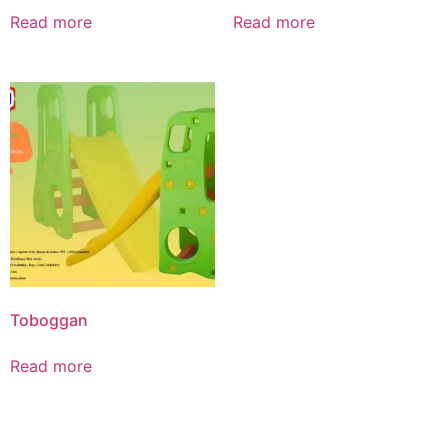
Read more
Read more
Toboggan
Read more