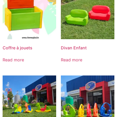
Coffre à jouets
Divan Enfant
Read more
Read more