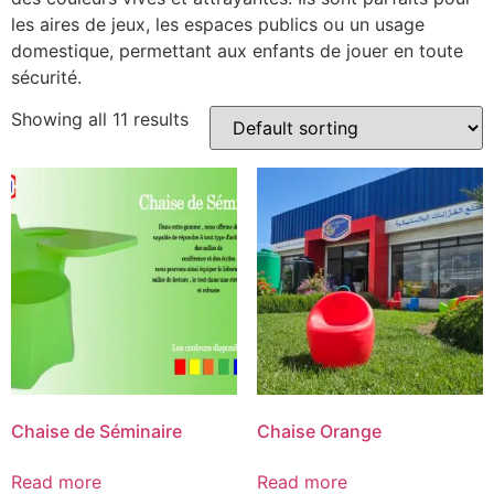
les aires de jeux, les espaces publics ou un usage
domestique, permettant aux enfants de jouer en toute
sécurité.
Showing all 11 results
Chaise de Séminaire
Chaise Orange
Read more
Read more