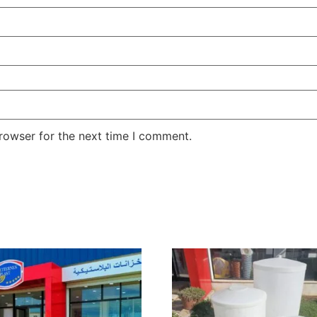
rowser for the next time I comment.