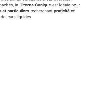
pacités, la
Citerne Conique
est idéale pour
et particuliers
recherchant
praticité et
de leurs liquides.