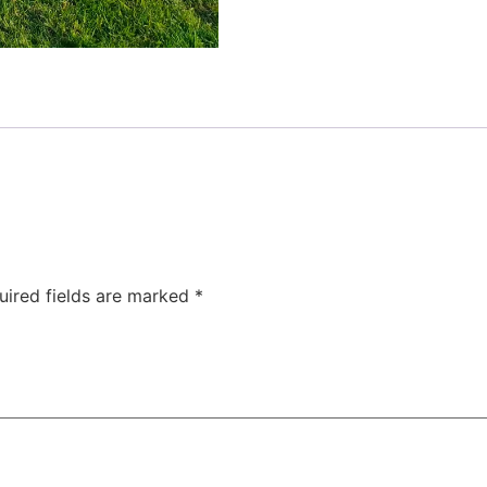
uired fields are marked
*