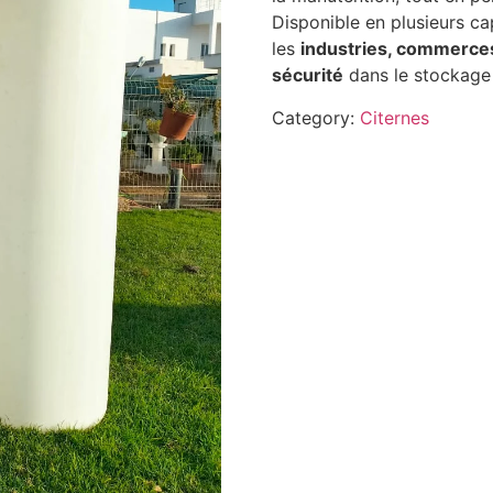
Disponible en plusieurs ca
les
industries, commerces 
sécurité
dans le stockage 
Category:
Citernes