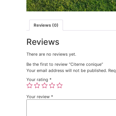
Reviews (0)
Reviews
There are no reviews yet.
Be the first to review “Citerne conique”
Your email address will not be published.
Req
Your rating
*
Your review
*