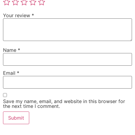
Your review
*
Name
*
Email
*
Save my name, email, and website in this browser for
the next time I comment.