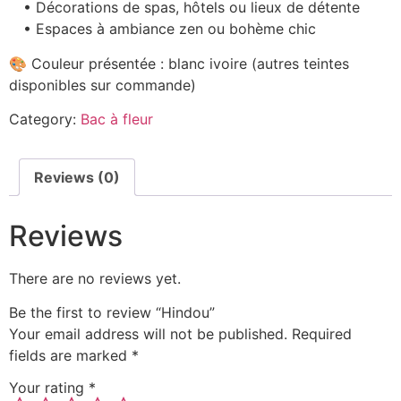
• Décorations de spas, hôtels ou lieux de détente
• Espaces à ambiance zen ou bohème chic
🎨 Couleur présentée : blanc ivoire (autres teintes
disponibles sur commande)
Category:
Bac à fleur
Reviews (0)
Reviews
There are no reviews yet.
Be the first to review “Hindou”
Your email address will not be published.
Required
fields are marked
*
Your rating
*