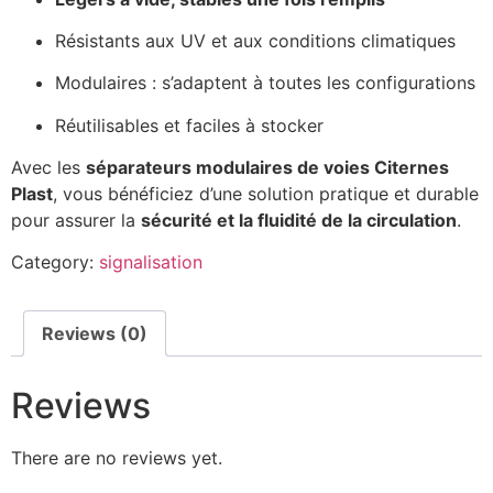
Résistants aux UV et aux conditions climatiques
Modulaires : s’adaptent à toutes les configurations
Réutilisables et faciles à stocker
Avec les
séparateurs modulaires de voies Citernes
Plast
, vous bénéficiez d’une solution pratique et durable
pour assurer la
sécurité et la fluidité de la circulation
.
Category:
signalisation
Reviews (0)
Reviews
There are no reviews yet.