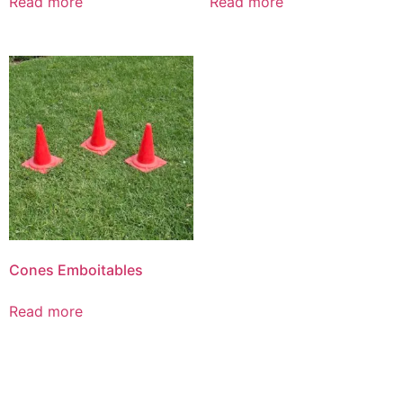
Read more
Read more
Cones Emboitables
Read more