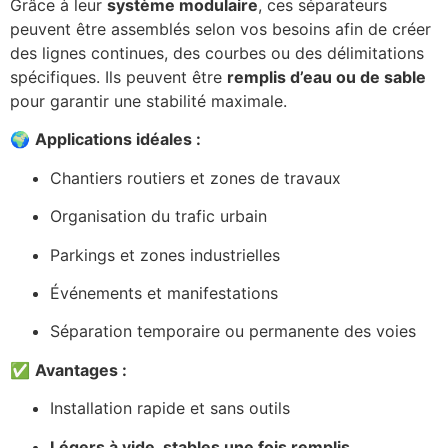
Grâce à leur
système modulaire
, ces séparateurs
peuvent être assemblés selon vos besoins afin de créer
des lignes continues, des courbes ou des délimitations
spécifiques. Ils peuvent être
remplis d’eau ou de sable
pour garantir une stabilité maximale.
🌍
Applications idéales :
Chantiers routiers et zones de travaux
Organisation du trafic urbain
Parkings et zones industrielles
Événements et manifestations
Séparation temporaire ou permanente des voies
✅
Avantages :
Installation rapide et sans outils
Légers à vide, stables une fois remplis