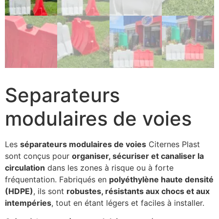
Separateurs
modulaires de voies
Les
séparateurs modulaires de voies
Citernes Plast
sont conçus pour
organiser, sécuriser et canaliser la
circulation
dans les zones à risque ou à forte
fréquentation. Fabriqués en
polyéthylène haute densité
(HDPE)
, ils sont
robustes, résistants aux chocs et aux
intempéries
, tout en étant légers et faciles à installer.