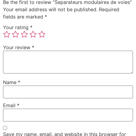
Be the first to review “Separateurs modulaires de voies”
Your email address will not be published.
Required
fields are marked
*
Your rating
*
Your review
*
Name
*
Email
*
Save my name, email, and website in this browser for